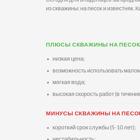
из скважины: на песок и известняк.
ПЛЮСЫ СКВАЖИНЫ НА ПЕСОК
низкая цена;
возможность использовать мало
мягкая вода;
высокая скорость работ (в течение
МИНУСЫ СКВАЖИНЫ НА ПЕСО
короткий срок службы (5-10 лет);
нестабильность;