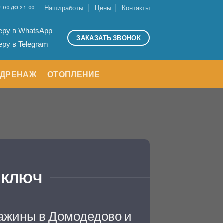
Наши работы
Цены
Контакты
:00 ДО 21:00
еру в WhatsApp
ЗАКАЗАТЬ ЗВОНОК
ру в Telegram
ДРЕНАЖ
ОТОПЛЕНИЕ
 КЛЮЧ
ажины в Домодедово и