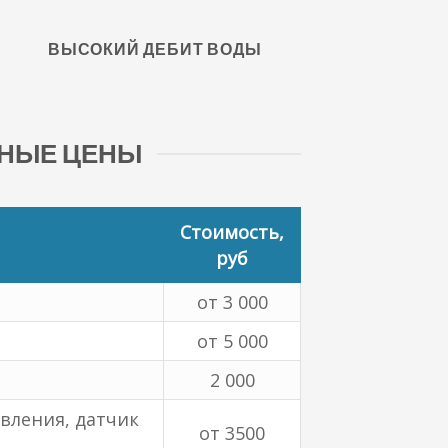
ВЫСОКИЙ ДЕБИТ ВОДЫ
ЬНЫЕ ЦЕНЫ
Стоимость,
руб
от 3 000
от 5 000
2 000
вления, датчик
от 3500