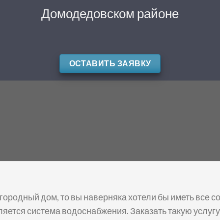
Домодедовском районе
ОСТАВИТЬ ЗАЯВКУ
агородный дом, то вы наверняка хотели бы иметь все 
ляется система водоснабжения. Заказать такую услу