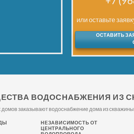
+7 (96
или оставьте заяв
ОСТАВИТЬ ЗА
ЕСТВА ВОДОСНАБЖЕНИЯ ИЗ 
домов заказывают водоснабжение дома из скважины и 
ОДЫ
НЕЗАВИСИМОСТЬ ОТ
ЦЕНТРАЛЬНОГО
ВОДОПРОВОДА