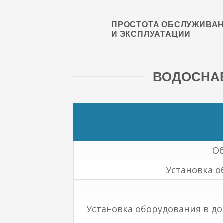
ПРОСТОТА ОБСЛУЖИВА
И ЭКСПЛУАТАЦИИ
ВОДОСНАБ
Об
Установка о
Установка оборудования в до