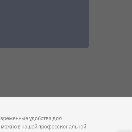
современные удобства для
гу можно в нашей профессиональной