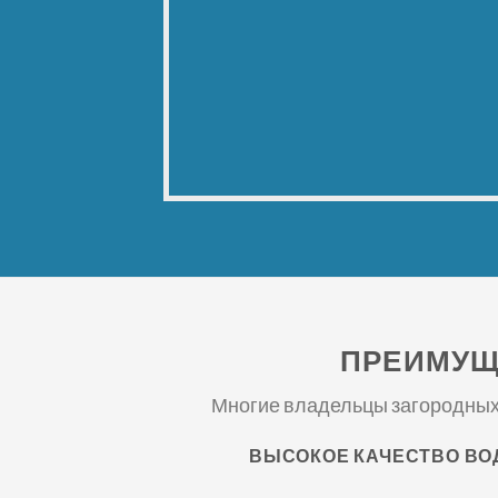
ПРЕИМУЩ
Многие владельцы загородных 
ВЫСОКОЕ КАЧЕСТВО В