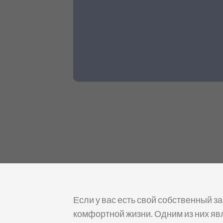
Если у вас есть свой собственный з
комфортной жизни. Одним из них яв