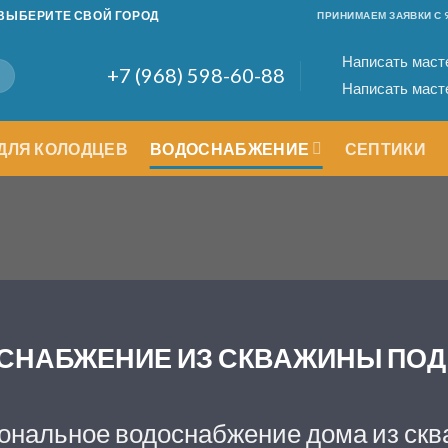
ВЫБЕРИТЕ СВОЙ ГОРОД
ПРИНИМАЕМ ЗАЯВКИ С 9
Написать маст
+7 (968) 598-60-88
Написать масте
ДЛЯ КОЛОДЦЕВ
ВОДОСНАБЖЕНИЕ
СЕПТИКИ
СНАБЖЕНИЕ ИЗ СКВАЖИНЫ ПОД
нальное водоснабжение дома из скв